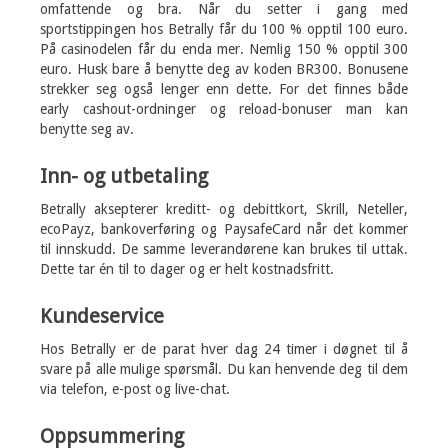
omfattende og bra. Når du setter i gang med
sportstippingen hos Betrally får du 100 % opptil 100 euro.
På casinodelen får du enda mer. Nemlig 150 % opptil 300
euro. Husk bare å benytte deg av koden BR300. Bonusene
strekker seg også lenger enn dette. For det finnes både
early cashout-ordninger og reload-bonuser man kan
benytte seg av.
Inn- og utbetaling
Betrally aksepterer kreditt- og debittkort, Skrill, Neteller,
ecoPayz, bankoverføring og PaysafeCard når det kommer
til innskudd. De samme leverandørene kan brukes til uttak.
Dette tar én til to dager og er helt kostnadsfritt.
Kundeservice
Hos Betrally er de parat hver dag 24 timer i døgnet til å
svare på alle mulige spørsmål. Du kan henvende deg til dem
via telefon, e-post og live-chat.
Oppsummering