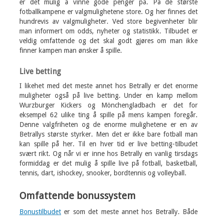
er det mulig å vinne gode penger på. På de største
fotballkampene er valgmulighetene store. Og her finnes det
hundrevis av valgmuligheter. Ved store begivenheter blir
man informert om odds, nyheter og statistikk. Tilbudet er
veldig omfattende og det skal godt gjøres om man ikke
finner kampen man ønsker å spille.
Live betting
I likehet med det meste annet hos Betrally er det enorme
muligheter også på live betting. Under en kamp mellom
Wurzburger Kickers og Mönchengladbach er det for
eksempel 62 ulike ting å spille på mens kampen foregår.
Denne valgfriheten og de enorme mulighetene er en av
Betrallys største styrker. Men det er ikke bare fotball man
kan spille på her. Til en hver tid er live betting-tilbudet
svært rikt. Og når vi er inne hos Betrally en vanlig tirsdags
formiddag er det mulig å spille live på fotball, basketball,
tennis, dart, ishockey, snooker, bordtennis og volleyball.
Omfattende bonussystem
Bonustilbudet
er som det meste annet hos Betrally. Både