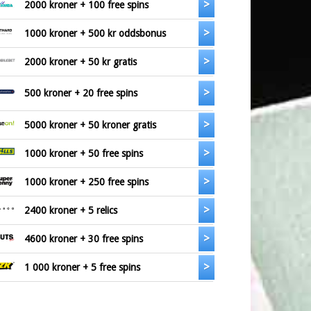
>
2000 kroner + 100 free spins
>
1000 kroner + 500 kr oddsbonus
>
2000 kroner + 50 kr gratis
>
500 kroner + 20 free spins
>
5000 kroner + 50 kroner gratis
>
1000 kroner + 50 free spins
>
1000 kroner + 250 free spins
>
2400 kroner + 5 relics
>
4600 kroner + 30 free spins
>
1 000 kroner + 5 free spins