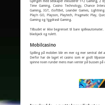
Gjengen med selskaper inkluderer 1×2 Gaming, 2 By 
Time Gaming, Casino Technology, Chance Intera
Gaming, IGT, iSoftBet, Leander Games, Lightning
Play’n GO, Playson, Playtech, Pragmatic Play, Qu
Gaming og Yggdrasil Gaming.
Tilbudet er ikke begrenset til bare spilleautomater
blackjack og rulett.
Mobilcasino
Spilling på mobilen blir en mer og mer sentral del 
Derfor har de laget et casino som er godt tilpasse
spinne noen runder mens man venter på bussen på d