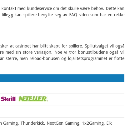
i kontakt med kundeservice om det skulle være behov. Dette kan
I tillegg kan spillere benytte seg av FAQ-siden som har en rekke
ker at casinoet har blitt skapt for spillere. Spillutvalget vil også
ere med sin store variasjon. Noe vi tror bonustilbudene også vil
 var større, men reload-bonusen og lojalitetsprogrammet er flotte
on Gaming, Thunderkick, NextGen Gaming, 1x2Gaming, Elk