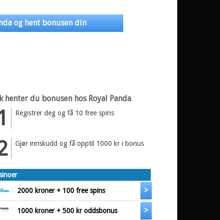
nda og hent bonusen din
ik henter du bonusen hos Royal Panda
Registrer deg og få 10 free spins
Gjør innskudd og få opptil 1000 kr i bonus
sinoer
>
2000 kroner + 100 free spins
>
1000 kroner + 500 kr oddsbonus