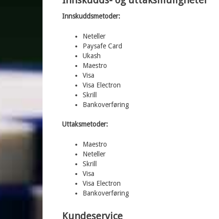
Innskudds- og uttaksmuligheter
Innskuddsmetoder:
Neteller
Paysafe Card
Ukash
Maestro
Visa
Visa Electron
Skrill
Bankoverføring
Uttaksmetoder:
Maestro
Neteller
Skrill
Visa
Visa Electron
Bankoverføring
Kundeservice