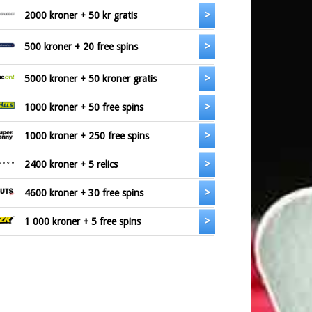
>
2000 kroner + 50 kr gratis
>
500 kroner + 20 free spins
>
5000 kroner + 50 kroner gratis
>
1000 kroner + 50 free spins
>
1000 kroner + 250 free spins
>
2400 kroner + 5 relics
>
4600 kroner + 30 free spins
>
1 000 kroner + 5 free spins