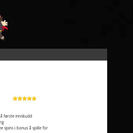
å første innskudd
ing
e spins i bonus å spille for