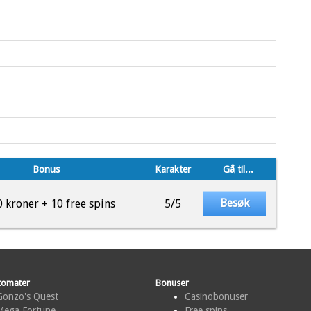
Bonus
Karakter
Gå til...
Besøk
 kroner + 10 free spins
5/5
utomater
Bonuser
Gonzo's Quest
Casinobonuser
Mega Fortune
Free spins