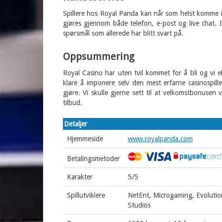
Spillere hos Royal Panda kan når som helst komme 
gjøres gjennom både telefon, e-post og live chat. 
spørsmål som allerede har blitt svart på.
Oppsummering
Royal Casino har uten tvil kommet for å bli og vi els
klare å imponere selv den mest erfarne casinospill
gjøre. Vi skulle gjerne sett til at velkomstbonusen
tilbud.
Detaljer
Hjemmeside
www.royalpanda.com
Betalingsmetoder
Karakter
5/5
Spillutviklere
NetEnt, Microgaming, Evoluti
Studios