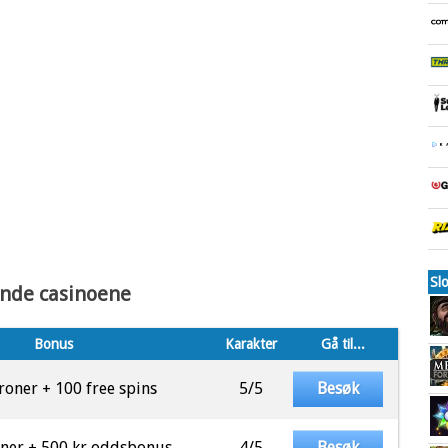
Sl
gende casinoene
Bonus
Karakter
Gå til...
roner + 100 free spins
5/5
Besøk
ner + 500 kr oddsbonus
4/5
Besøk