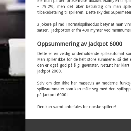
Ser man på den prosentvise tilbakebetalingen til sp
– 79.2%, men det øker betraktlig om man spill
tilbakebetaling til spilleren. Dette skyldes Supermete
3 jokere på rad i normalspillmodus betyr at man v
satser. Jackpotten er fra 400 mynter ved minimums
Oppsummering av Jackpot 6000
Dette er en veldig underholdende spilleautomat som 
Man spiller ikke for de helt store summene, så det
den er også god på å gi gevinster. NetEnt har klart
Jackpot 2000.
Selv om den ikke har massevis av moderne funksjo
spilleautomater som kan måle seg med den spilloppl
på Jackpot 6000!
Den kan varmt anbefales for norske spillere!