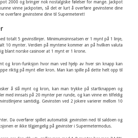
pot 2000 og bringer nok nostalgiske følelser for mange. Jackpot
kunne vinne jackpoten, så det er lurt å overføre gevinstene dine
ne overføre gevinstene dine til Supermeteret!
r
ed totalt 5 gevinstlinjer. Minimumsinnsatsen er 1 mynt på 1 linje,
talt 10 mynter. Verdien på myntene kommer an på hvilken valuta
lig blant norske casinoer at 1 mynt er 1 krone.
nt og kron-funksjon hvor man ved hjelp av hver sin knapp kan
ippe riktig på mynt eller kron. Man kan spille på dette helt opp til
nsker å slå mynt og kron, kan man trykke på startknappen og
ler med innsats på 20 mynter per runde, og kan vinne en tilfeldig
vinstlinjene samtidig. Gevinsten ved 2 jokere varierer mellom 10
er. Da overfører spillet automatisk gevinsten ned til saldoen og
ksjonen er ikke tilgjengelig på gevinster i Supermetermodus.