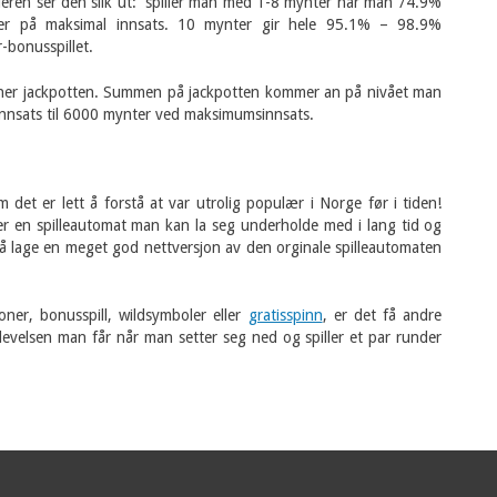
illeren ser den slik ut: spiller man med 1-8 mynter har man 74.9%
er på maksimal innsats. 10 mynter gir hele 95.1% – 98.9%
r-bonusspillet.
inner jackpotten. Summen på jackpotten kommer an på nivået man
innsats til 6000 mynter ved maksimumsinnsats.
det er lett å forstå at var utrolig populær i Norge før i tiden!
 er en spilleautomat man kan la seg underholde med i lang tid og
 å lage en meget god nettversjon av den orginale spilleautomaten
ner, bonusspill, wildsymboler eller
gratisspinn
, er det få andre
evelsen man får når man setter seg ned og spiller et par runder