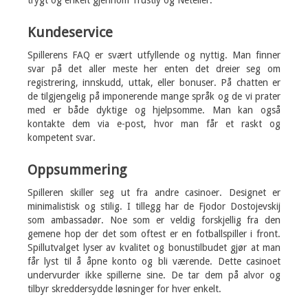
trygt og enkelt gjennom Trustly og Neteller.
Kundeservice
Spillerens FAQ er svært utfyllende og nyttig. Man finner
svar på det aller meste her enten det dreier seg om
registrering, innskudd, uttak, eller bonuser. På chatten er
de tilgjengelig på imponerende mange språk og de vi prater
med er både dyktige og hjelpsomme. Man kan også
kontakte dem via e-post, hvor man får et raskt og
kompetent svar.
Oppsummering
Spilleren skiller seg ut fra andre casinoer. Designet er
minimalistisk og stilig. I tillegg har de Fjodor Dostojevskij
som ambassadør. Noe som er veldig forskjellig fra den
gemene hop der det som oftest er en fotballspiller i front.
Spillutvalget lyser av kvalitet og bonustilbudet gjør at man
får lyst til å åpne konto og bli værende. Dette casinoet
undervurder ikke spillerne sine. De tar dem på alvor og
tilbyr skreddersydde løsninger for hver enkelt.