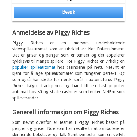
Besøk
Anmeldelse av Piggy Riches
Piggy Riches er en morsom underholdende
videospilleautomat som er utviklet av Net Entertainment.
Det er griser og penger som er temaet og det appellerer
tydeligvis til mange spillere: For Piggy Riches er virkelig en
populær spilleautomat
hos casinoene på nett. NetEnt er
kjent for å lage spilleautomater som fungerer perfekt. Og
som også har støtte for norsk språk i automatene. Piggy
Riches følger tradisjonen og har blitt en fast populær
automat hos så og si alle casinoer som bruker NetEnt som
spilleverandør.
Generell informasjon om Piggy Riches
Som nevnt ovenfor er teamet i Piggy Riches basert på
penger og griser. Noe som har resultert i at symbolene er
skinnende bokstaver og tall. Samt symboler som en velfylt