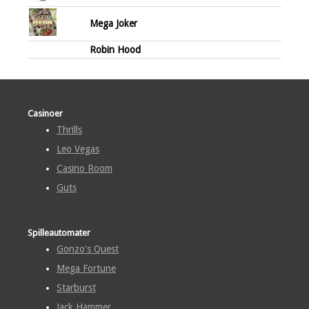
Mega Joker
Robin Hood
Casinoer
Thrills
Leo Vegas
Casino Room
Guts
Spilleautomater
Gonzo's Quest
Mega Fortune
Starburst
Jack Hammer