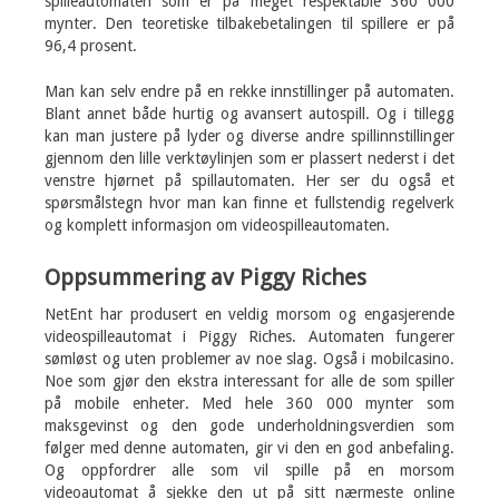
spilleautomaten som er på meget respektable 360 000
mynter. Den teoretiske tilbakebetalingen til spillere er på
96,4 prosent.
Man kan selv endre på en rekke innstillinger på automaten.
Blant annet både hurtig og avansert autospill. Og i tillegg
kan man justere på lyder og diverse andre spillinnstillinger
gjennom den lille verktøylinjen som er plassert nederst i det
venstre hjørnet på spillautomaten. Her ser du også et
spørsmålstegn hvor man kan finne et fullstendig regelverk
og komplett informasjon om videospilleautomaten.
Oppsummering av Piggy Riches
NetEnt har produsert en veldig morsom og engasjerende
videospilleautomat i Piggy Riches. Automaten fungerer
sømløst og uten problemer av noe slag. Også i mobilcasino.
Noe som gjør den ekstra interessant for alle de som spiller
på mobile enheter. Med hele 360 000 mynter som
maksgevinst og den gode underholdningsverdien som
følger med denne automaten, gir vi den en god anbefaling.
Og oppfordrer alle som vil spille på en morsom
videoautomat å sjekke den ut på sitt nærmeste online