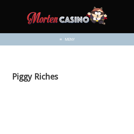
MENY
Piggy Riches