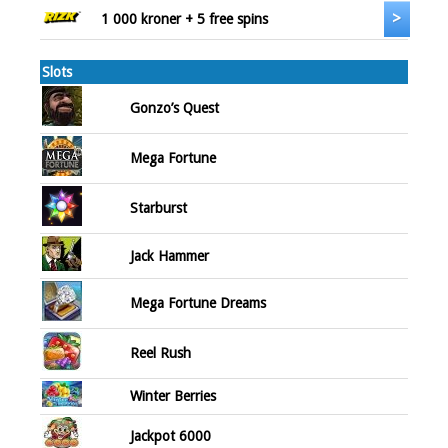
>
1 000 kroner + 5 free spins
Slots
Gonzo’s Quest
Mega Fortune
Starburst
Jack Hammer
Mega Fortune Dreams
Reel Rush
Winter Berries
Jackpot 6000