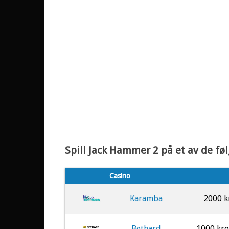
Spill Jack Hammer 2 på et av de f
Casino
Karamba
2000 k
Bethard
1000 kro