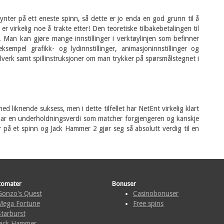
er på ett eneste spinn, så dette er jo enda en god grunn til å
 virkelig noe å trakte etter! Den teoretiske tilbakebetalingen til
 Man kan gjøre mange innstillinger i verktøylinjen som befinner
ksempel grafikk- og lydinnstillinger, animasjoninnstillinger og
elverk samt spillinstruksjoner om man trykker på spørsmålstegnet i
ed liknende suksess, men i dette tilfellet har NetEnt virkelig klart
 har en underholdningsverdi som matcher forgjengeren og kanskje
 på et spinn og Jack Hammer 2 gjør seg så absolutt verdig til en
utomater
Bonuser
Gonzo's Quest
Casinobonuser
Mega Fortune
Free spins
tarburst
Jack Hammer