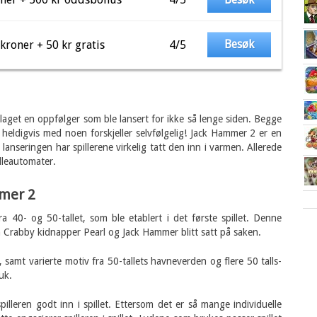
Besøk
kroner + 50 kr gratis
4/5
aget en oppfølger som ble lansert for ikke så lenge siden. Begge
heldigvis med noen forskjeller selvfølgelig! Jack Hammer 2 er en
anseringen har spillerene virkelig tatt den inn i varmen. Allerede
lleautomater.
mer 2
 40- og 50-tallet, som ble etablert i det første spillet. Denne
Crabby kidnapper Pearl og Jack Hammer blitt satt på saken.
 samt varierte motiv fra 50-tallets havneverden og flere 50 talls-
uk.
leren godt inn i spillet. Ettersom det er så mange individuelle