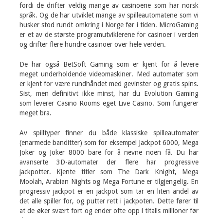
fordi de drifter veldig mange av casinoene som har norsk
språk. Og de har utviklet mange av spilleautomatene som vi
husker stod rundt omkring i Norge før i tiden. MicroGaming
er et av de største programutviklerene for casinoer i verden
og drifter flere hundre casinoer over hele verden.
De har også BetSoft Gaming som er kjent for å levere
meget underholdende videomaskiner. Med automater som
er kjent for være rundhåndet med gevinster og gratis spins.
Sist, men definitivt ikke minst, har du Evolution Gaming
som leverer Casino Rooms eget Live Casino. Som fungerer
meget bra.
Av spilltyper finner du både klassiske spilleautomater
(enarmede banditter) som for eksempel Jackpot 6000, Mega
Joker og Joker 8000 bare for å nevne noen få. Du har
avanserte 3D-automater der flere har progressive
jackpotter. Kjente titler som The Dark Knight, Mega
Moolah, Arabian Nights og Mega Fortune er tilgjengelig. En
progressiv jackpot er en jackpot som tar en liten andel av
det alle spiller for, og putter rett i jackpoten. Dette fører til
at de øker svært fort og ender ofte opp i titalls millioner før