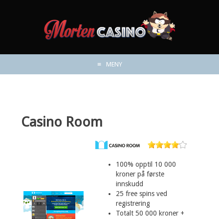
MENY
Casino Room
100% opptil 10 000
kroner på første
innskudd
25 free spins ved
registrering
Totalt 50 000 kroner +