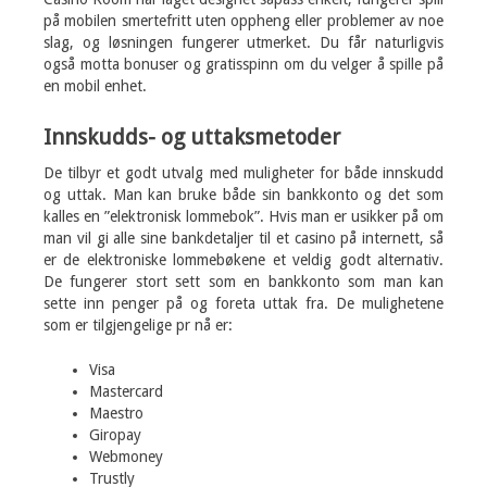
på mobilen smertefritt uten oppheng eller problemer av noe
slag, og løsningen fungerer utmerket. Du får naturligvis
også motta bonuser og gratisspinn om du velger å spille på
en mobil enhet.
Innskudds- og uttaksmetoder
De tilbyr et godt utvalg med muligheter for både innskudd
og uttak. Man kan bruke både sin bankkonto og det som
kalles en ”elektronisk lommebok”. Hvis man er usikker på om
man vil gi alle sine bankdetaljer til et casino på internett, så
er de elektroniske lommebøkene et veldig godt alternativ.
De fungerer stort sett som en bankkonto som man kan
sette inn penger på og foreta uttak fra. De mulighetene
som er tilgjengelige pr nå er:
Visa
Mastercard
Maestro
Giropay
Webmoney
Trustly