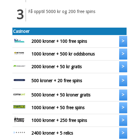
Få opptil 5000 kr og 200 free spins
Casinoer
>
2000 kroner + 100 free spins
>
1000 kroner + 500 kr oddsbonus
>
2000 kroner + 50 kr gratis
>
500 kroner + 20 free spins
>
5000 kroner + 50 kroner gratis
>
1000 kroner + 50 free spins
>
1000 kroner + 250 free spins
>
2400 kroner + 5 relics