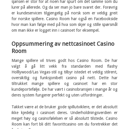
sjansen er stor for at noen har spurt om det samme som du
lurer på allerede. Og da ser man jo bare svaret der. Forøvrig
er kundeservicen tilgjengelig på norsk som er veldig greit
for norske spillere. Casino Room har også en Facebookside
hvor man kan følge med på hva som skjer og stille spørsmål
om man ikke er logget inn i casinoet for eksempel.
Oppsummering av nettcasinoet Casino
Room
Mange spillere vil trives godt hos Casino Room. De har
valgt å gå litt vekk fra standarden med flashy
Holllywood/Las Vegas-stil og tilbyr istedet et veldig stilrent,
oversiktlig og funksjonibelt casino på nett. Dette har
tiltrukket mange spillere og casinoet har en stor
kundeportefølje. De har vært i casinobransjen i mange år og
deres system fungerer perfekt og uten utfordringer.
Takket være at de bruker gode spillutviklere, er det absolutt
ikke kjedelig i casinoet deres. Underholdningsverdien er
meget høy og casinofølelsen er så absolutt tilstede. Casino
Room kan fort bli ditt favorittcasino om du foretrekker det