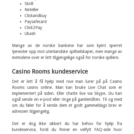
Skrill
Neteller
Clickandbuy
Paysafecard
Click2Pay
Ukash
Mange av de norske bankene har som kjent sperret
tjenester opp mot utenlandske spillselskaper, men mange av
metodene over er lett tilgjengelige også for norske spillere.
Casino Rooms kundeservice
Det er lett å få hjelp med noe man lurer på på Casino
Rooms casino online. Man kan bruke Live Chat som er
implementert på siden. Eller chatte live via Skype. Du kan
også sende en e-post eller ringe på gamlemåten. Til og med
om du føler for å sende dem et godt gammeldags brev er
adressen tilgjengelig.
Det er dog ikke sikkert du har behov for hjelp fra
kundeservice, fordi du finner en velfylt FAQ-side hvor